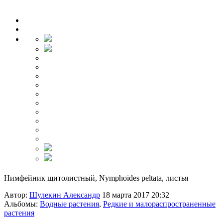
Нимфейник щитолистный, Nymphoides peltata, листья
Автор:
Шулекин Александр
18 марта 2017 20:32
Альбомы:
Водные растения
,
Редкие и малораспространенные
растения