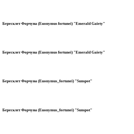
Бересклет Форчуна (Euonymus fortunei) "Emerald Gaiety"
Бересклет Форчуна (Euonymus fortunei) "Emerald Gaiety"
Бересклет Форчуна (Euonymus_fortunei) "Sunspot"
Бересклет Форчуна (Euonymus_fortunei) "Sunspot"